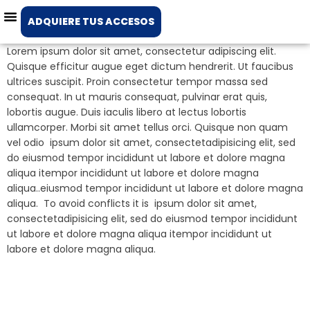
ADQUIERE TUS ACCESOS
Lorem ipsum dolor sit amet, consectetur adipiscing elit.
Quisque efficitur augue eget dictum hendrerit. Ut faucibus
ultrices suscipit. Proin consectetur tempor massa sed
consequat. In ut mauris consequat, pulvinar erat quis,
lobortis augue. Duis iaculis libero at lectus lobortis
ullamcorper. Morbi sit amet tellus orci. Quisque non quam
vel odio ipsum dolor sit amet, consectetadipisicing elit, sed
do eiusmod tempor incididunt ut labore et dolore magna
aliqua itempor incididunt ut labore et dolore magna
aliqua..eiusmod tempor incididunt ut labore et dolore magna
aliqua. To avoid conflicts it is ipsum dolor sit amet,
consectetadipisicing elit, sed do eiusmod tempor incididunt
ut labore et dolore magna aliqua itempor incididunt ut
labore et dolore magna aliqua.