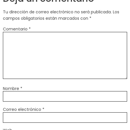
Tu dirección de correo electrónico no será publicada.
Los
campos obligatorios están marcados con
*
Comentario
*
Nombre
*
Correo electrónico
*