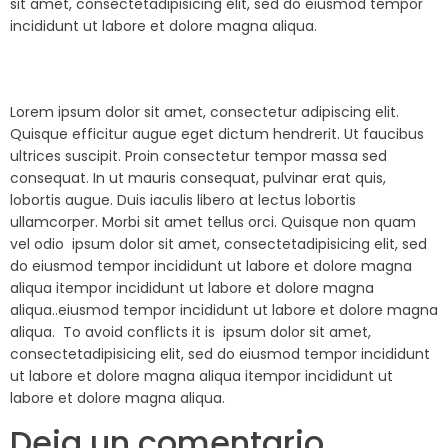
sit amet, consectetadipisicing elit, sed do eiusmod tempor
incididunt ut labore et dolore magna aliqua.
Lorem ipsum dolor sit amet, consectetur adipiscing elit.
Quisque efficitur augue eget dictum hendrerit. Ut faucibus
ultrices suscipit. Proin consectetur tempor massa sed
consequat. In ut mauris consequat, pulvinar erat quis,
lobortis augue. Duis iaculis libero at lectus lobortis
ullamcorper. Morbi sit amet tellus orci. Quisque non quam
vel odio ipsum dolor sit amet, consectetadipisicing elit, sed
do eiusmod tempor incididunt ut labore et dolore magna
aliqua itempor incididunt ut labore et dolore magna
aliqua..eiusmod tempor incididunt ut labore et dolore magna
aliqua. To avoid conflicts it is ipsum dolor sit amet,
consectetadipisicing elit, sed do eiusmod tempor incididunt
ut labore et dolore magna aliqua itempor incididunt ut
labore et dolore magna aliqua.
Deja un comentario