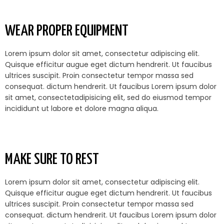
WEAR PROPER EQUIPMENT
Lorem ipsum dolor sit amet, consectetur adipiscing elit.
Quisque efficitur augue eget dictum hendrerit. Ut faucibus
ultrices suscipit. Proin consectetur tempor massa sed
consequat. dictum hendrerit. Ut faucibus Lorem ipsum dolor
sit amet, consectetadipisicing elit, sed do eiusmod tempor
incididunt ut labore et dolore magna aliqua.
MAKE SURE TO REST
Lorem ipsum dolor sit amet, consectetur adipiscing elit.
Quisque efficitur augue eget dictum hendrerit. Ut faucibus
ultrices suscipit. Proin consectetur tempor massa sed
consequat. dictum hendrerit. Ut faucibus Lorem ipsum dolor