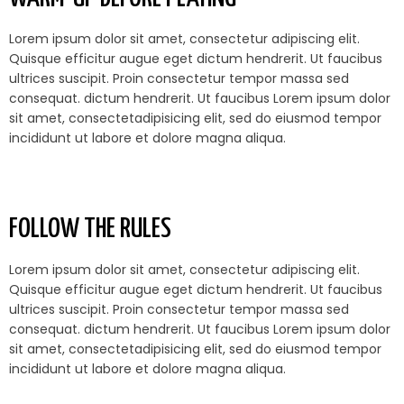
Lorem ipsum dolor sit amet, consectetur adipiscing elit.
Quisque efficitur augue eget dictum hendrerit. Ut faucibus
ultrices suscipit. Proin consectetur tempor massa sed
consequat. dictum hendrerit. Ut faucibus Lorem ipsum dolor
sit amet, consectetadipisicing elit, sed do eiusmod tempor
incididunt ut labore et dolore magna aliqua.
FOLLOW THE RULES
Lorem ipsum dolor sit amet, consectetur adipiscing elit.
Quisque efficitur augue eget dictum hendrerit. Ut faucibus
ultrices suscipit. Proin consectetur tempor massa sed
consequat. dictum hendrerit. Ut faucibus Lorem ipsum dolor
sit amet, consectetadipisicing elit, sed do eiusmod tempor
incididunt ut labore et dolore magna aliqua.