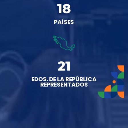
18
PAÍSES
21
EDOS. DE LA REPÚBLICA
REPRESENTADOS