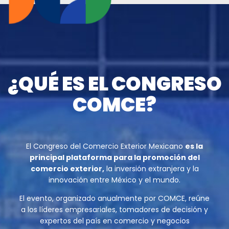
¿QUÉ ES EL CONGRESO
COMCE?
El Congreso del Comercio Exterior Mexicano
es la
principal plataforma para la promoción del
comercio exterior,
la inversión extranjera y la
innovación entre México y el mundo.
El evento, organizado anualmente por COMCE, reúne
a los líderes empresariales, tomadores de decisión y
expertos del país en comercio y negocios