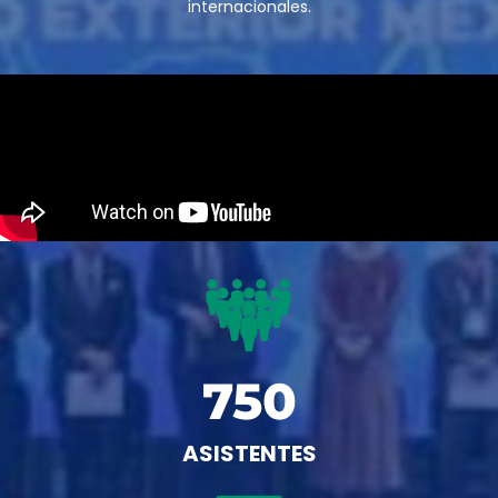
internacionales.
750
ASISTENTES