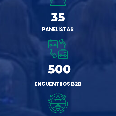
35
PANELISTAS
500
ENCUENTROS B2B