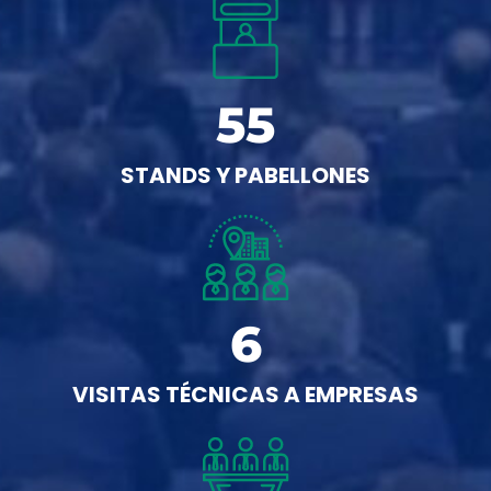
55
STANDS Y PABELLONES
6
VISITAS TÉCNICAS A EMPRESAS