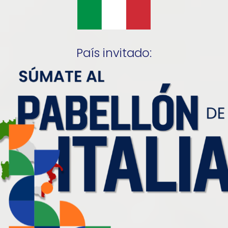
País invitado: