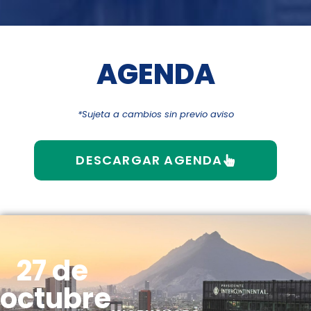
AGENDA
*Sujeta a cambios sin previo aviso
DESCARGAR AGENDA
27 de
octubre