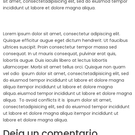
sit amet, consectetadipisicing elit, sed do eiusmod tempor
incididunt ut labore et dolore magna aliqua.
Lorem ipsum dolor sit amet, consectetur adipiscing elit.
Quisque efficitur augue eget dictum hendrerit. Ut faucibus
ultrices suscipit. Proin consectetur tempor massa sed
consequat. In ut mauris consequat, pulvinar erat quis,
lobortis augue. Duis iaculis libero at lectus lobortis
ullamcorper. Morbi sit amet tellus orci. Quisque non quam
vel odio ipsum dolor sit amet, consectetadipisicing elit, sed
do eiusmod tempor incididunt ut labore et dolore magna
aliqua itempor incididunt ut labore et dolore magna
aliqua..eiusmod tempor incididunt ut labore et dolore magna
aliqua. To avoid conflicts it is ipsum dolor sit amet,
consectetadipisicing elit, sed do eiusmod tempor incididunt
ut labore et dolore magna aliqua itempor incididunt ut
labore et dolore magna aliqua.
Deja un comentario