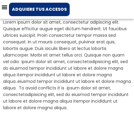
ADQUIERE TUS ACCESOS
Lorem ipsum dolor sit amet, consectetur adipiscing elit.
Quisque efficitur augue eget dictum hendrerit. Ut faucibus
ultrices suscipit. Proin consectetur tempor massa sed
consequat. In ut mauris consequat, pulvinar erat quis,
lobortis augue. Duis iaculis libero at lectus lobortis
ullamcorper. Morbi sit amet tellus orci. Quisque non quam
vel odio ipsum dolor sit amet, consectetadipisicing elit, sed
do eiusmod tempor incididunt ut labore et dolore magna
aliqua itempor incididunt ut labore et dolore magna
aliqua..eiusmod tempor incididunt ut labore et dolore magna
aliqua. To avoid conflicts it is ipsum dolor sit amet,
consectetadipisicing elit, sed do eiusmod tempor incididunt
ut labore et dolore magna aliqua itempor incididunt ut
labore et dolore magna aliqua.