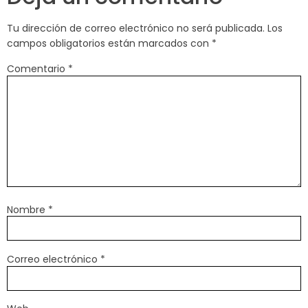
Tu dirección de correo electrónico no será publicada.
Los
campos obligatorios están marcados con
*
Comentario
*
Nombre
*
Correo electrónico
*