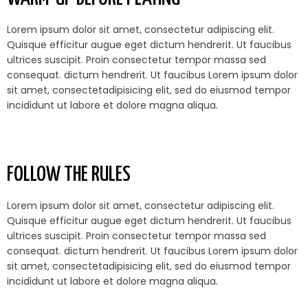
Lorem ipsum dolor sit amet, consectetur adipiscing elit.
Quisque efficitur augue eget dictum hendrerit. Ut faucibus
ultrices suscipit. Proin consectetur tempor massa sed
consequat. dictum hendrerit. Ut faucibus Lorem ipsum dolor
sit amet, consectetadipisicing elit, sed do eiusmod tempor
incididunt ut labore et dolore magna aliqua.
FOLLOW THE RULES
Lorem ipsum dolor sit amet, consectetur adipiscing elit.
Quisque efficitur augue eget dictum hendrerit. Ut faucibus
ultrices suscipit. Proin consectetur tempor massa sed
consequat. dictum hendrerit. Ut faucibus Lorem ipsum dolor
sit amet, consectetadipisicing elit, sed do eiusmod tempor
incididunt ut labore et dolore magna aliqua.