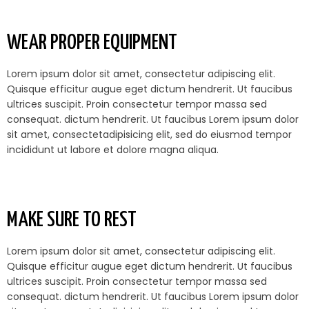
WEAR PROPER EQUIPMENT
Lorem ipsum dolor sit amet, consectetur adipiscing elit.
Quisque efficitur augue eget dictum hendrerit. Ut faucibus
ultrices suscipit. Proin consectetur tempor massa sed
consequat. dictum hendrerit. Ut faucibus Lorem ipsum dolor
sit amet, consectetadipisicing elit, sed do eiusmod tempor
incididunt ut labore et dolore magna aliqua.
MAKE SURE TO REST
Lorem ipsum dolor sit amet, consectetur adipiscing elit.
Quisque efficitur augue eget dictum hendrerit. Ut faucibus
ultrices suscipit. Proin consectetur tempor massa sed
consequat. dictum hendrerit. Ut faucibus Lorem ipsum dolor