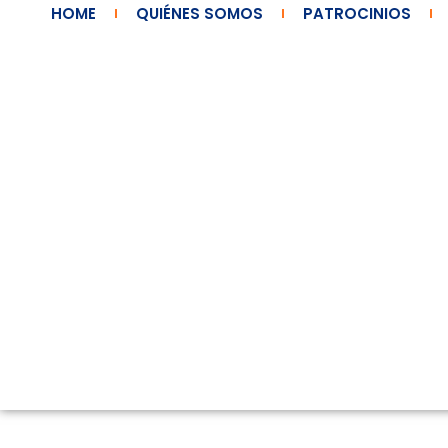
HOME
QUIÉNES SOMOS
PATROCINIOS