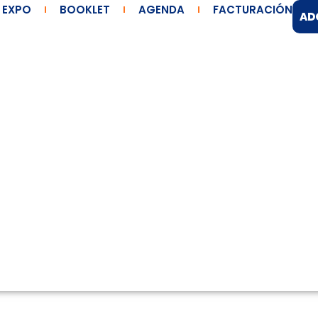
EXPO
BOOKLET
AGENDA
FACTURACIÓN
AD