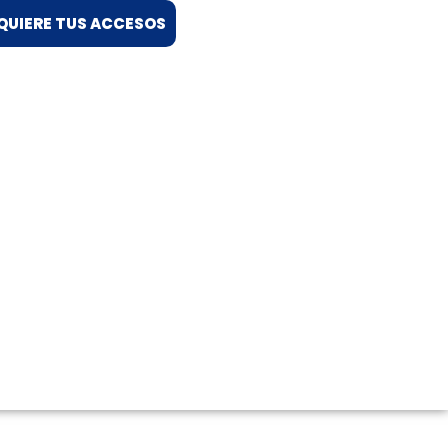
QUIERE TUS ACCESOS