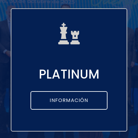
PLATINUM
INFORMACIÓN