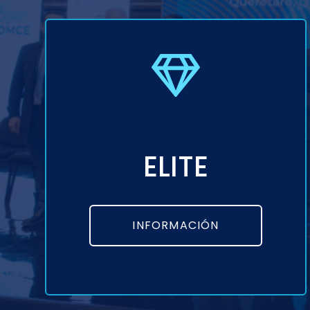
ELITE
INFORMACIÓN