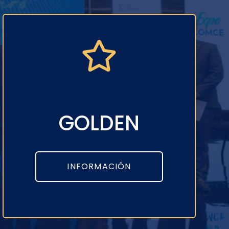
GOLDEN
INFORMACIÓN