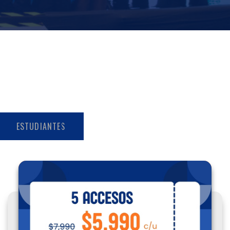
ESTUDIANTES