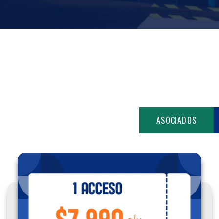
ASOCIADOS